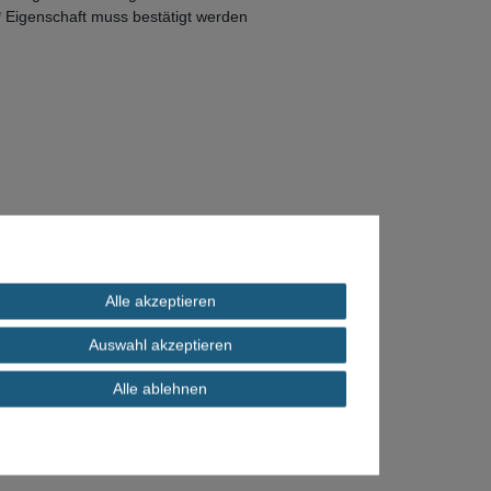
* Eigenschaft muss bestätigt werden
Alle akzeptieren
Auswahl akzeptieren
Alle ablehnen