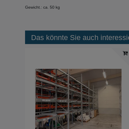
Gewicht.: ca. 50 kg
Das könnte Sie auch interessi