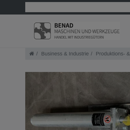
Business & Industrie
Produktions- &