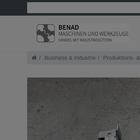
Business & Industrie
Produktions- &