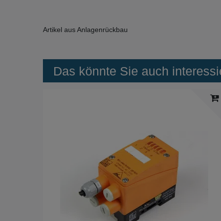
Artikel aus Anlagenrückbau
Das könnte Sie auch interessi