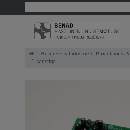
Business & Industrie
Produktions- &
sonstige