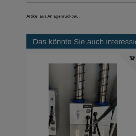
Artikel aus Anlagenrückbau.
Das könnte Sie auch interessi