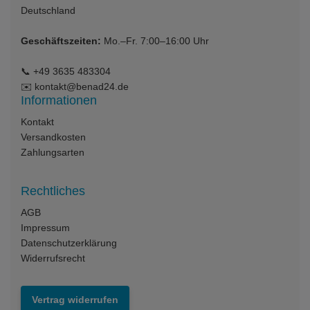
Deutschland
Geschäftszeiten:
Mo.–Fr. 7:00–16:00 Uhr
📞
+49 3635 483304
✉️
kontakt@benad24.de
Informationen
Kontakt
Versandkosten
Zahlungsarten
Rechtliches
AGB
Impressum
Datenschutzerklärung
Widerrufsrecht
Vertrag widerrufen