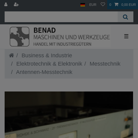
EUR
0
0,00 EUR
☰
Business & Industrie
Elektrotechnik & Elektronik
Messtechnik
Antennen-Messtechnik