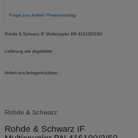
Frage zum Artikel / Preisvorschlag
Rohde & Schwarz IF Multicoupler BN 416100/2/60
Lieferung wie abgebildet
Artikel aus Anlagenrückbau
Rohde & Schwarz
Rohde & Schwarz IF