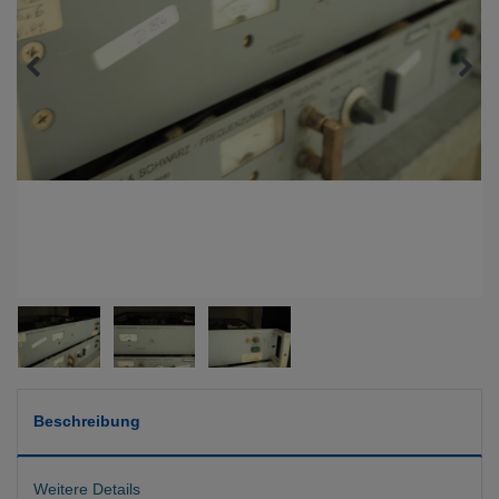
Beschreibung
Weitere Details