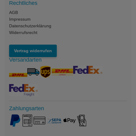
Rechtliches
AGB
Impressum
Datenschutzerklärung
Widerrufsrecht
Vertrag widerrufen
Versandarten
Zahlungsarten