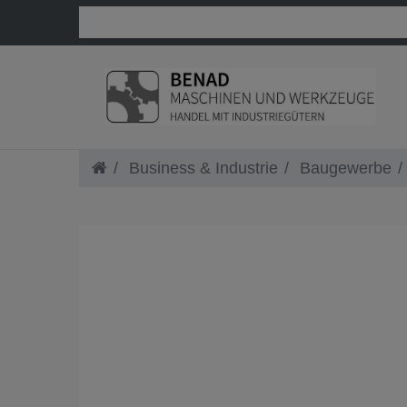
Business & Industrie
Baugewerbe