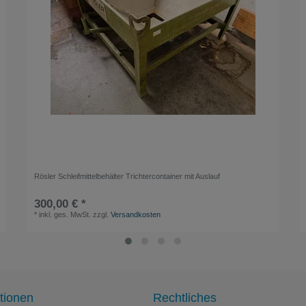
Rösler Schleifmittelbehälter Trichtercontainer mit Auslauf
300,00 € *
*
inkl. ges. MwSt.
zzgl.
Versandkosten
tionen
Rechtliches