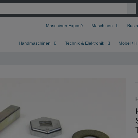
Maschinen Exposé
Maschinen
Busin
Handmaschinen
Technik & Elektronik
Möbel / H