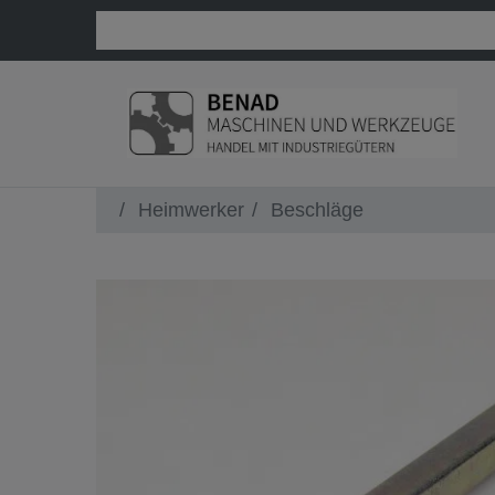
Heimwerker
Beschläge