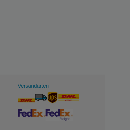
Versandarten