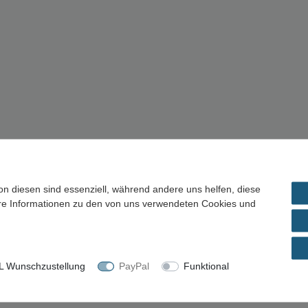
on diesen sind essenziell, während andere uns helfen, diese
ere Informationen zu den von uns verwendeten Cookies und
 Wunschzustellung
PayPal
Funktional