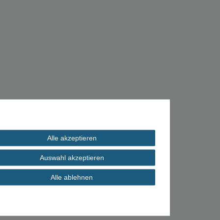
Alle akzeptieren
Auswahl akzeptieren
Alle ablehnen