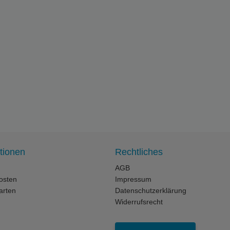
tionen
Rechtliches
AGB
osten
Impressum
arten
Datenschutzerklärung
Widerrufsrecht