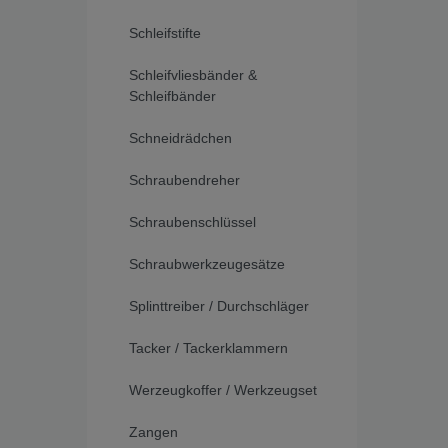
Schleifstifte
Schleifvliesbänder &
Schleifbänder
Schneidrädchen
Schraubendreher
Schraubenschlüssel
Schraubwerkzeugesätze
Splinttreiber / Durchschläger
Tacker / Tackerklammern
Werzeugkoffer / Werkzeugset
Zangen