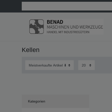
Kellen
Kategorien