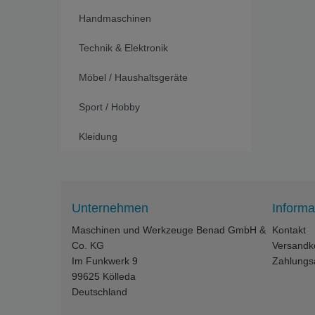
Handmaschinen
Technik & Elektronik
Möbel / Haushaltsgeräte
Sport / Hobby
Kleidung
Unternehmen
Informa
Maschinen und Werkzeuge Benad GmbH &
Kontakt
Co. KG
Versandk
Im Funkwerk 9
Zahlungs
99625
Kölleda
Deutschland