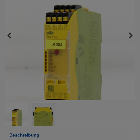
Beschreibung