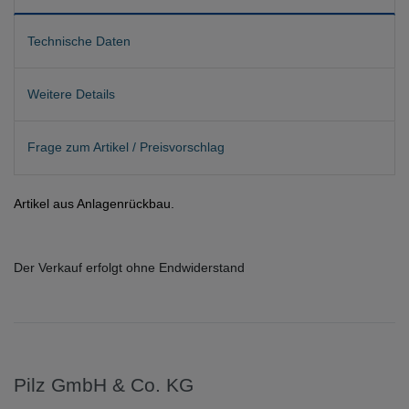
Technische Daten
Weitere Details
Frage zum Artikel / Preisvorschlag
Artikel aus Anlagenrückbau.
Der Verkauf erfolgt ohne Endwiderstand
Pilz GmbH & Co. KG