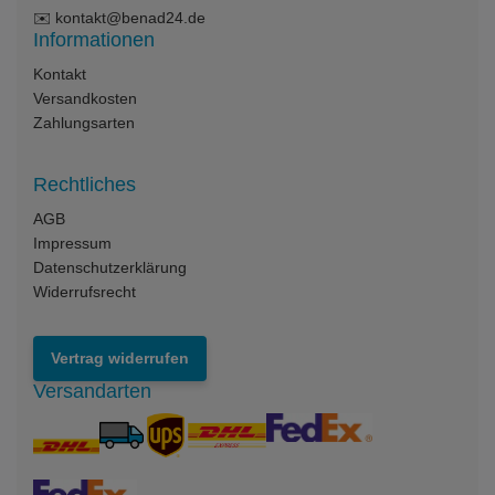
✉️
kontakt@benad24.de
Informationen
Kontakt
Versandkosten
Zahlungsarten
Rechtliches
AGB
Impressum
Datenschutzerklärung
Widerrufsrecht
Vertrag widerrufen
Versandarten