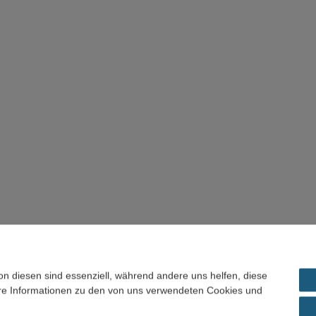
on diesen sind essenziell, während andere uns helfen, diese
ere Informationen zu den von uns verwendeten Cookies und