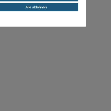
Alle ablehnen