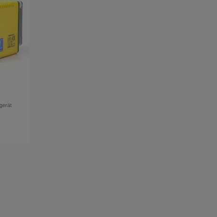
gerät