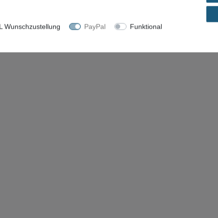
 Wunschzustellung
PayPal
Funktional