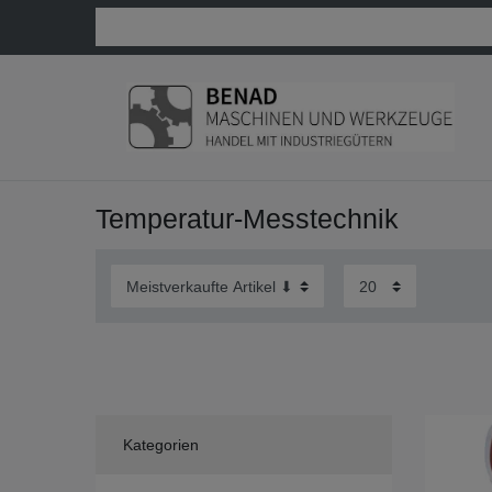
Temperatur-Messtechnik
Kategorien