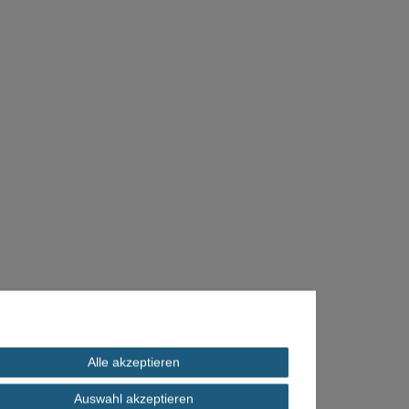
Alle akzeptieren
Auswahl akzeptieren