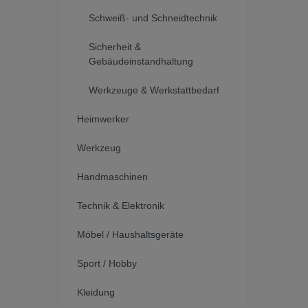
Schweiß- und Schneidtechnik
Sicherheit &
Gebäudeinstandhaltung
Werkzeuge & Werkstattbedarf
Heimwerker
Werkzeug
Handmaschinen
Technik & Elektronik
Möbel / Haushaltsgeräte
Sport / Hobby
Kleidung