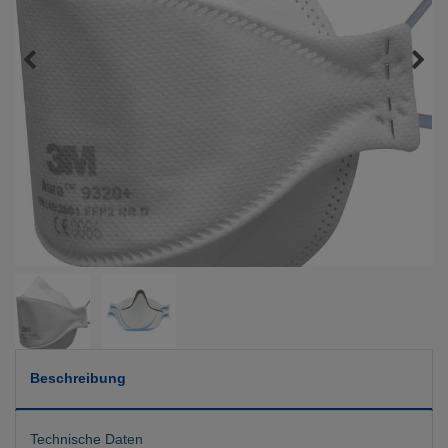
Beschreibung
Technische Daten