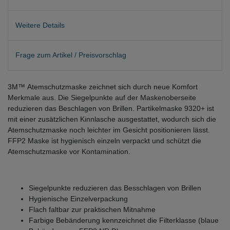
Weitere Details
Frage zum Artikel / Preisvorschlag
3M™ Atemschutzmaske zeichnet sich durch neue Komfort
Merkmale aus. Die Siegelpunkte auf der Maskenoberseite
reduzieren das Beschlagen von Brillen. Partikelmaske 9320+ ist
mit einer zusätzlichen Kinnlasche ausgestattet, wodurch sich die
Atemschutzmaske noch leichter im Gesicht positionieren lässt.
FFP2 Maske ist hygienisch einzeln verpackt und schützt die
Atemschutzmaske vor Kontamination.
Siegelpunkte reduzieren das Besschlagen von Brillen
Hygienische Einzelverpackung
Flach faltbar zur praktischen Mitnahme
Farbige Bebänderung kennzeichnet die Filterklasse (blaue