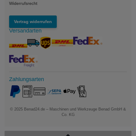
Widerrufsrecht
Vertrag widerrufen
Versandarten
Zahlungsarten
© 2025
Benad24.de – Maschinen und Werkzeuge Benad GmbH &
Co. KG