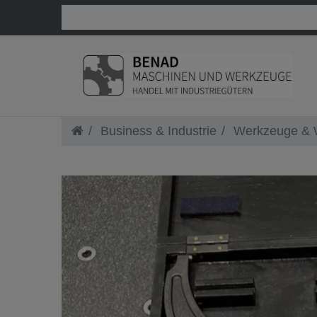
Business & Industrie
Werkzeuge & W