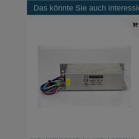
Das könnte Sie auch interessi