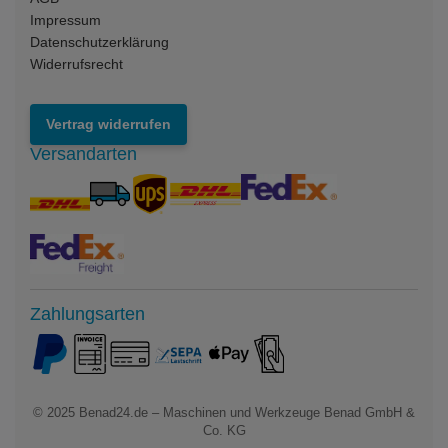
Impressum
Datenschutzerklärung
Widerrufsrecht
Vertrag widerrufen
Versandarten
Zahlungsarten
© 2025
Benad24.de – Maschinen und Werkzeuge Benad GmbH &
Co. KG