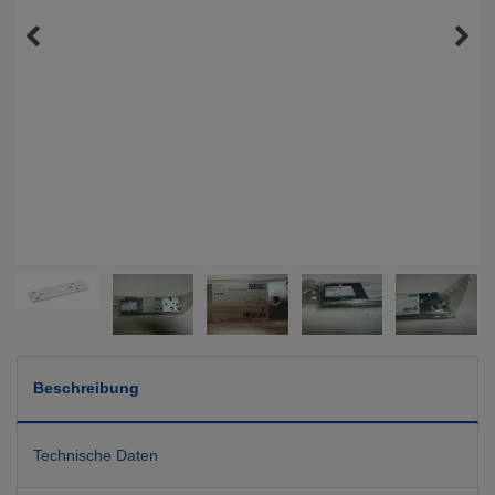
Beschreibung
Technische Daten