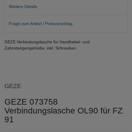
Weitere Details
Frage zum Artikel / Preisvorschlag
GEZE Verbindungslasche für Handhebel- und
Zahnstangengetriebe, inkl. Schrauben.
GEZE
GEZE 073758
Verbindungslasche OL90 für FZ
91