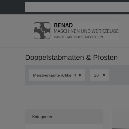
Doppelstabmatten & Pfosten
Kategorien