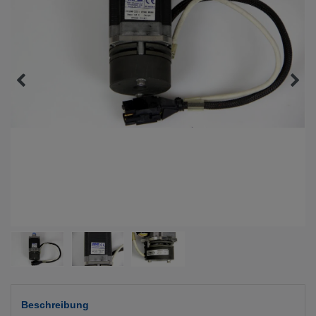
Beschreibung