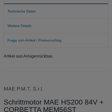
Technische Daten
Weitere Details
Frage zum Artikel / Preisvorschlag
Artikel aus Anlagenrückbau
MAE P.M.T. S.r.l.
Schrittmotor MAE HS200 84V +
CORBETTA MEM56ST