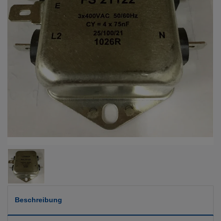
Beschreibung