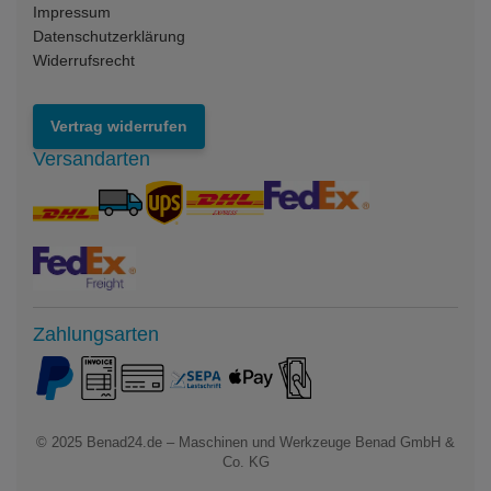
Impressum
Datenschutzerklärung
Widerrufsrecht
Vertrag widerrufen
Versandarten
Zahlungsarten
© 2025
Benad24.de – Maschinen und Werkzeuge Benad GmbH &
Co. KG