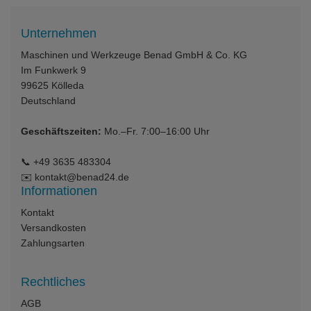
Unternehmen
Maschinen und Werkzeuge Benad GmbH & Co. KG
Im Funkwerk 9
99625
Kölleda
Deutschland
Geschäftszeiten:
Mo.–Fr. 7:00–16:00 Uhr
📞
+49 3635 483304
✉️
kontakt@benad24.de
Informationen
Kontakt
Versandkosten
Zahlungsarten
Rechtliches
AGB