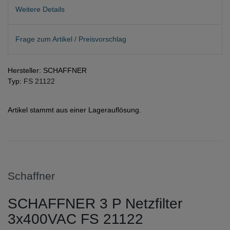
Weitere Details
Frage zum Artikel / Preisvorschlag
Hersteller: SCHAFFNER
Typ:
FS 21122
Artikel stammt aus einer Lagerauflösung.
Schaffner
SCHAFFNER 3 P Netzfilter
3x400VAC FS 21122