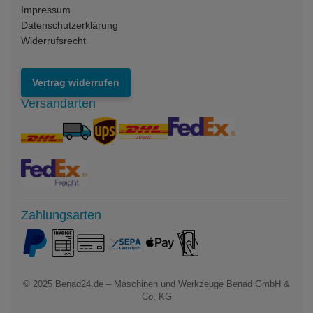
Impressum
Datenschutzerklärung
Widerrufsrecht
Vertrag widerrufen
Versandarten
Zahlungsarten
© 2025
Benad24.de – Maschinen und Werkzeuge Benad GmbH &
Co. KG