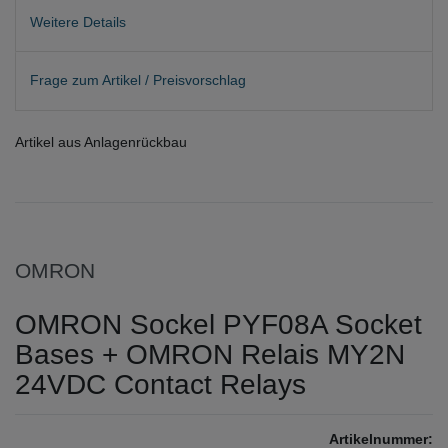
Weitere Details
Frage zum Artikel / Preisvorschlag
Artikel aus Anlagenrückbau
OMRON
OMRON Sockel PYF08A Socket
Bases + OMRON Relais MY2N
24VDC Contact Relays
Artikelnummer: