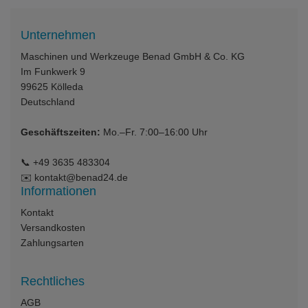
Unternehmen
Maschinen und Werkzeuge Benad GmbH & Co. KG
Im Funkwerk 9
99625
Kölleda
Deutschland
Geschäftszeiten:
Mo.–Fr. 7:00–16:00 Uhr
📞
+49 3635 483304
✉️
kontakt@benad24.de
Informationen
Kontakt
Versandkosten
Zahlungsarten
Rechtliches
AGB