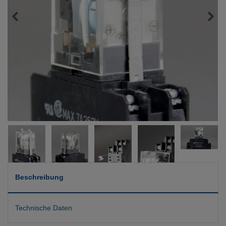
Beschreibung
Technische Daten