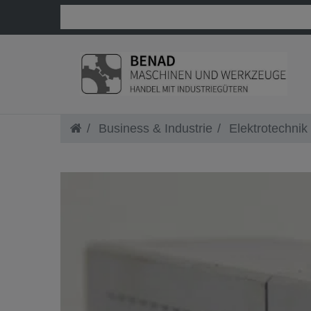
Business & Industrie
Elektrotechnik 