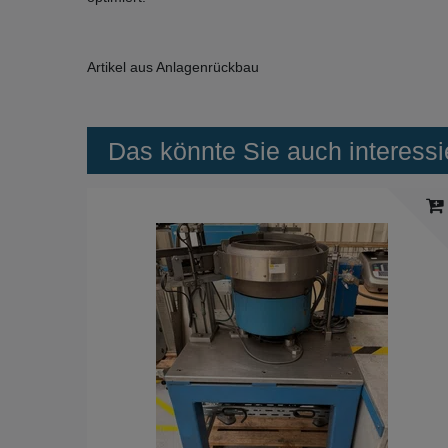
Artikel aus Anlagenrückbau
Das könnte Sie auch interessi