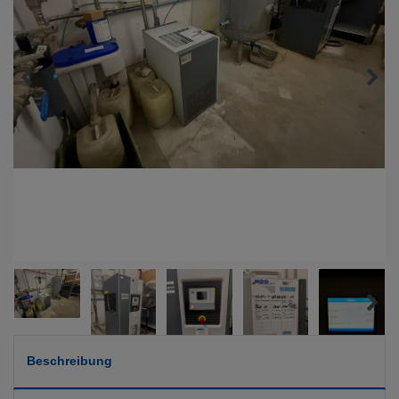
Beschreibung