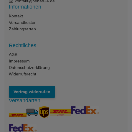
✉️
kontakt@benad24.de
Informationen
Kontakt
Versandkosten
Zahlungsarten
Rechtliches
AGB
Impressum
Datenschutzerklärung
Widerrufsrecht
Vertrag widerrufen
Versandarten