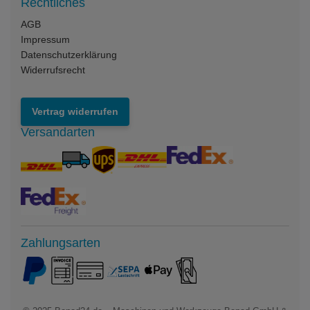
Rechtliches
AGB
Impressum
Datenschutzerklärung
Widerrufsrecht
Vertrag widerrufen
Versandarten
Zahlungsarten