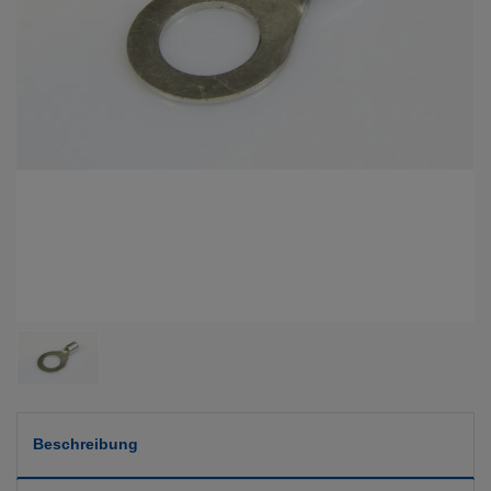
Beschreibung