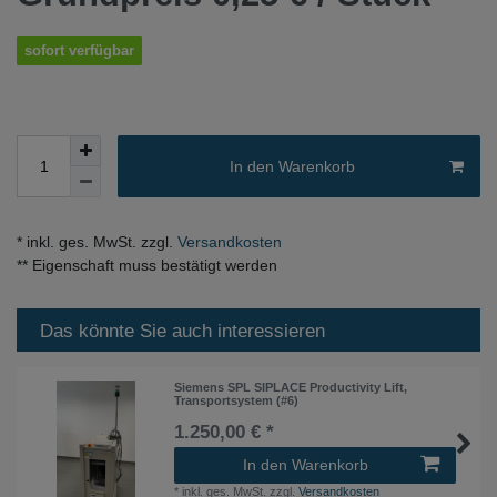
sofort verfügbar
In den Warenkorb
* inkl. ges. MwSt. zzgl.
Versandkosten
** Eigenschaft muss bestätigt werden
Das könnte Sie auch interessieren
Siemens SPL SIPLACE Productivity Lift,
Transportsystem (#6)
1.250,00 € *
In den Warenkorb
*
inkl. ges. MwSt.
zzgl.
Versandkosten