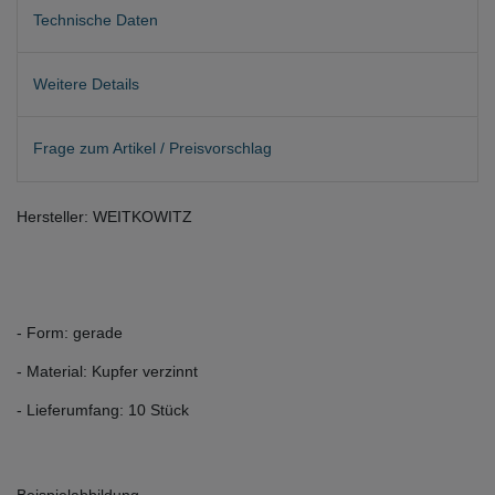
Technische Daten
Weitere Details
Frage zum Artikel / Preisvorschlag
Hersteller: WEITKOWITZ
- Form: gerade
- Material: Kupfer verzinnt
- Lieferumfang: 10 Stück
Beispielabbildung.